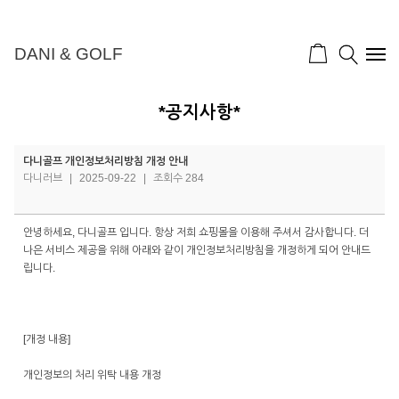
DANI & GOLF
*공지사항*
다니골프 개인정보처리방침 개정 안내
다니러브
|
2025-09-22
|
조회수 284
안녕하세요, 다니골프 입니다. 항상 저희 쇼핑몰을 이용해 주셔서 감사합니다. 더
나은 서비스 제공을 위해 아래와 같이 개인정보처리방침을 개정하게 되어 안내드
립니다.
[개정 내용]
개인정보의 처리 위탁 내용 개정