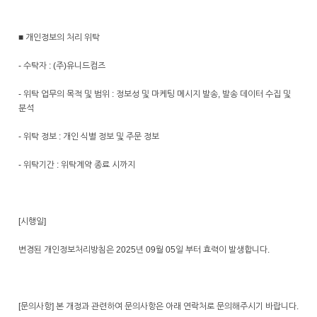
■ 개인정보의 처리 위탁
- 수탁자 : (주)유니드컴즈
- 위탁 업무의 목적 및 범위 : 정보성 및 마케팅 메시지 발송, 발송 데이터 수집 및
분석
- 위탁 정보 : 개인 식별 정보 및 주문 정보
- 위탁기간 : 위탁계약 종료 시까지
[시행일]
변경된 개인정보처리방침은 2025년 09월 05일 부터 효력이 발생합니다.
[문의사항] 본 개정과 관련하여 문의사항은 아래 연락처로 문의해주시기 바랍니다.