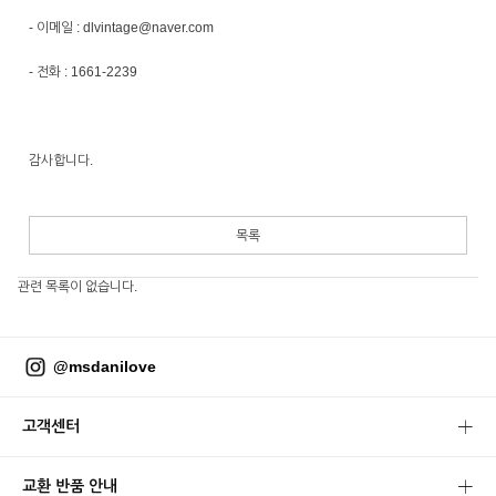
- 이메일 : dlvintage@naver.com
- 전화 : 1661-2239
감사합니다.
목록
관련 목록이 없습니다.
@msdanilove
고객센터
교환 반품 안내