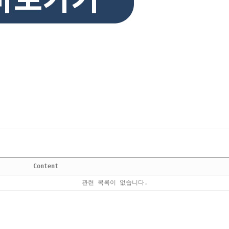
Content
관련 목록이 없습니다.