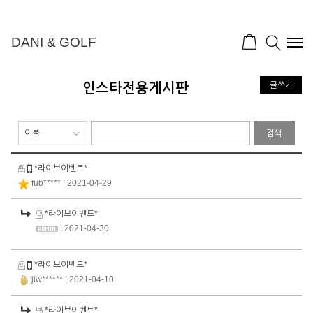
DANI & GOLF
인스타전용게시판
글쓰기
검색
*라이브이벤트*
fub*****
| 2021-04-29
*라이브이벤트*
| 2021-04-30
*라이브이벤트*
jiw******
| 2021-04-10
*라이브이벤트*