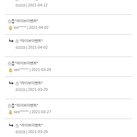
| 2021-04-12
*라이브이벤트*
lov*****
| 2021-04-02
*라이브이벤트*
| 2021-04-02
*라이브이벤트*
ses******
| 2021-03-29
*라이브이벤트*
| 2021-03-29
*라이브이벤트*
ses******
| 2021-03-27
*라이브이벤트*
| 2021-03-29