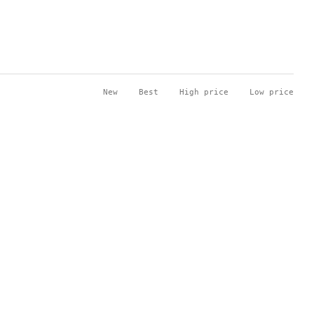
New
Best
High price
Low price