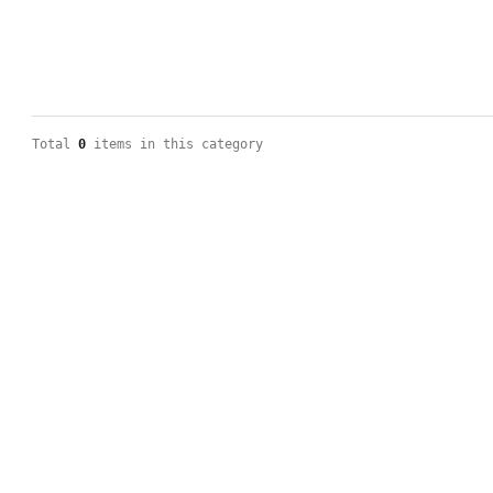
Total
0
items in this category