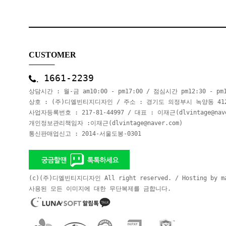
CUSTOMER
1661-2239
상담시간 : 월-금 am10:00 - pm17:00 / 점심시간 pm12:30 - p
상호 : (주)디엘빈티지디자인 / 주소 : 경기도 의정부시 녹양동 41
사업자등록번호 : 217-81-44997 / 대표 : 이재근(dlvintage@nave
개인정보관리책임자 :이재근(dlvintage@naver.com)
통신판매업신고 : 2014-서울도봉-0301
(c)(주)디엘빈티지디자인 All right reserved. / Hosting by mak
사용된 모든 이미지에 대한 무단복제를 금합니다.