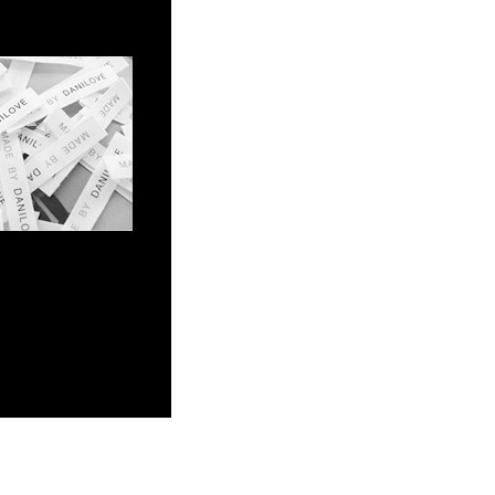
코 라이프 하세요!