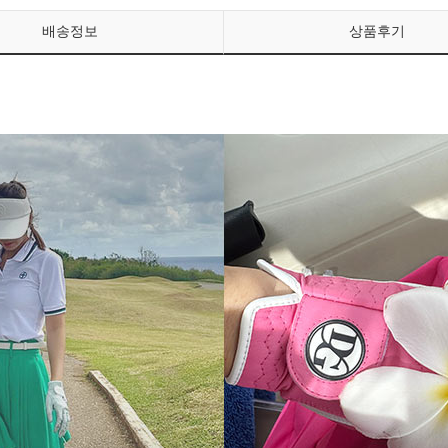
배송정보
상품후기