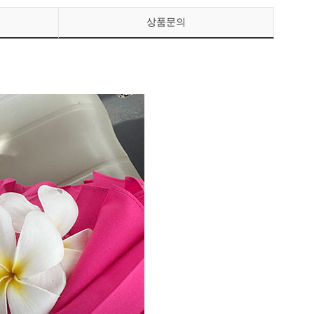
상품문의
페이코 ID로 페이
PAYCO 바로구매