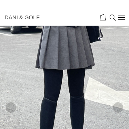
DANI & GOLF