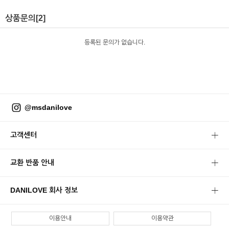
상품문의
[2]
등록된 문의가 없습니다.
@msdanilove
고객센터
교환 반품 안내
DANILOVE 회사 정보
이용안내
이용약관