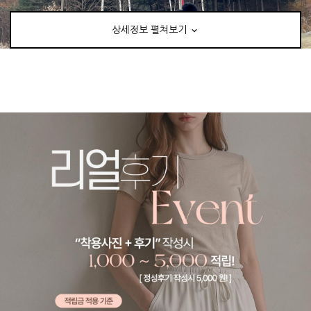
상세정보 펼쳐보기