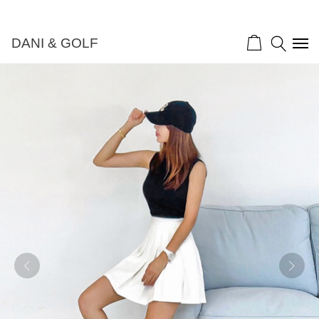
DANI & GOLF