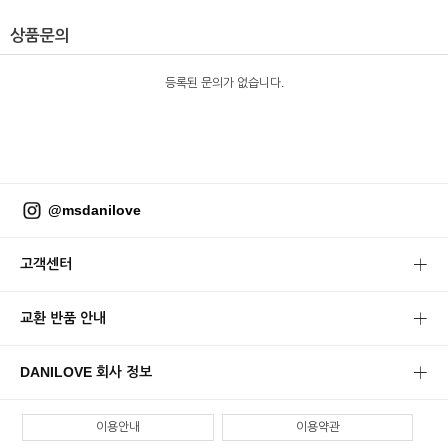
상품문의
등록된 문의가 없습니다.
@msdanilove
고객센터
교환 반품 안내
DANILOVE 회사 정보
이용안내
이용약관