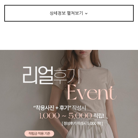
상세정보 펼쳐보기