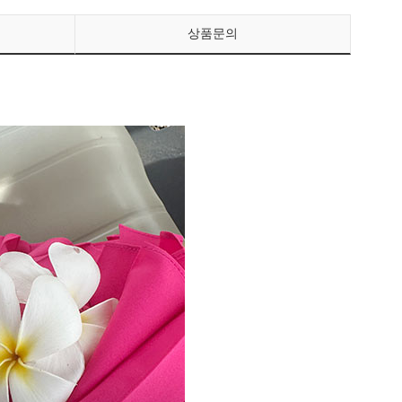
상품문의
페이코 ID로 페이
PAYCO 바로구매