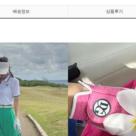
배송정보
상품후기