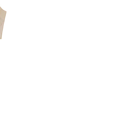
코 라이프 하세요!