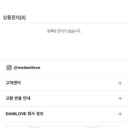
상품문의
[4]
등록된 문의가 없습니다.
@msdanilove
고객센터
교환 반품 안내
DANILOVE 회사 정보