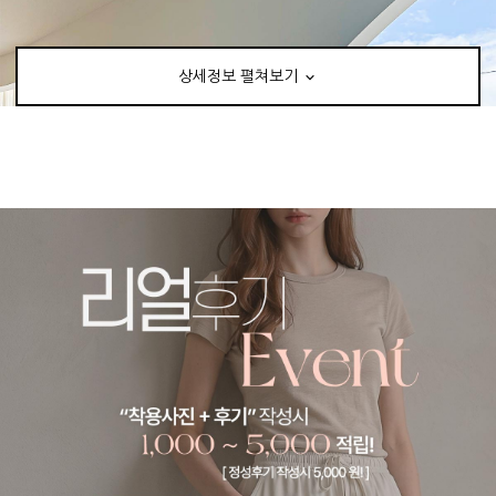
상세정보 펼쳐보기