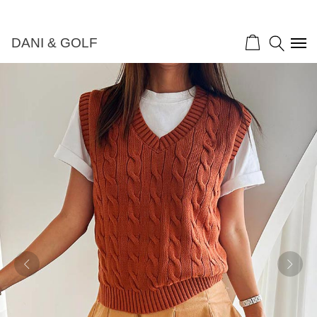
DANI & GOLF