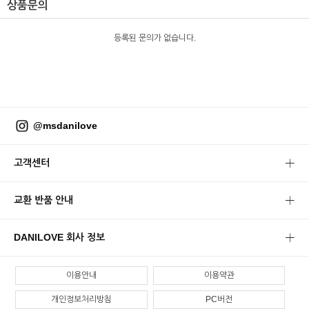
상품문의
등록된 문의가 없습니다.
@msdanilove
고객센터
교환 반품 안내
DANILOVE 회사 정보
이용안내
이용약관
개인정보처리방침
PC버전