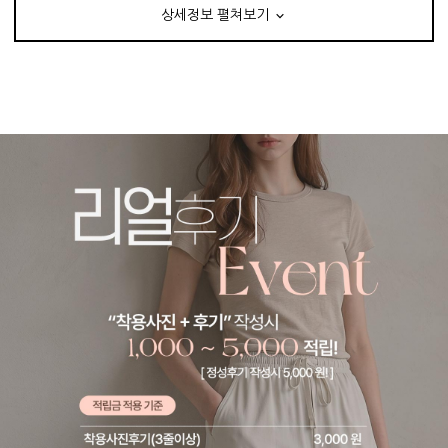
상세정보 펼쳐보기