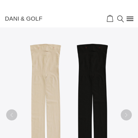
DANI & GOLF