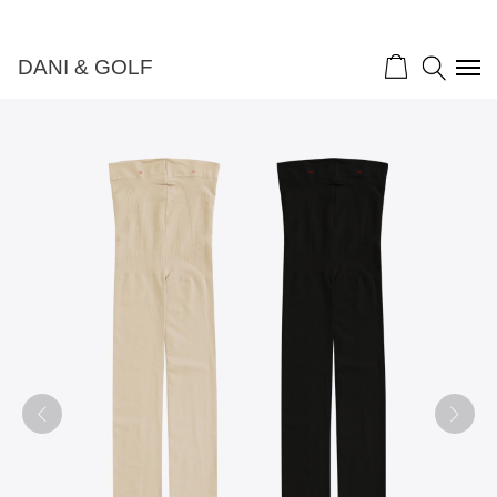
DANI & GOLF