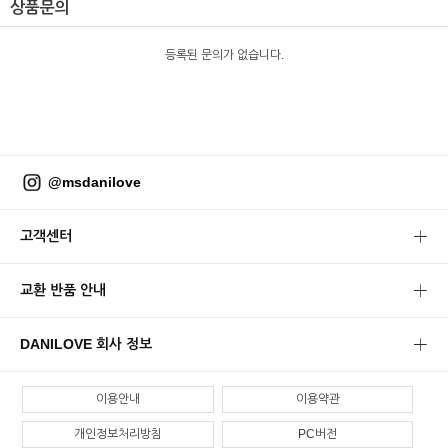
상품문의
등록된 문의가 없습니다.
@msdanilove
고객센터
교환 반품 안내
DANILOVE 회사 정보
이용안내
이용약관
개인정보처리방침
PC버전