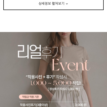
상세정보 펼쳐보기