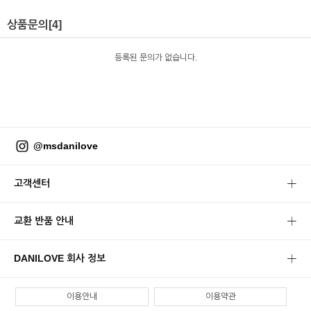
상품문의
[4]
등록된 문의가 없습니다.
@msdanilove
고객센터
교환 반품 안내
DANILOVE 회사 정보
이용안내
이용약관