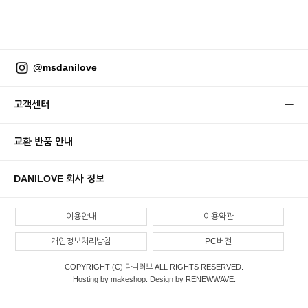
@msdanilove
고객센터
교환 반품 안내
DANILOVE 회사 정보
이용안내
이용약관
개인정보처리방침
PC버전
COPYRIGHT (C) 다니러브 ALL RIGHTS RESERVED.
Hosting by makeshop. Design by RENEWWAVE.