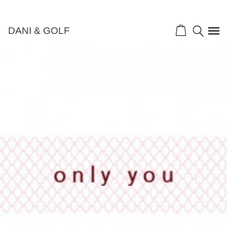
DANI & GOLF