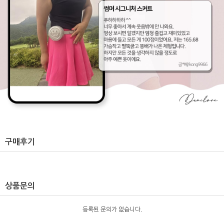
구매후기
상품문의
등록된 문의가 없습니다.