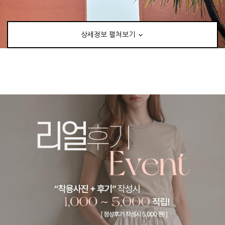
상세정보 펼쳐보기