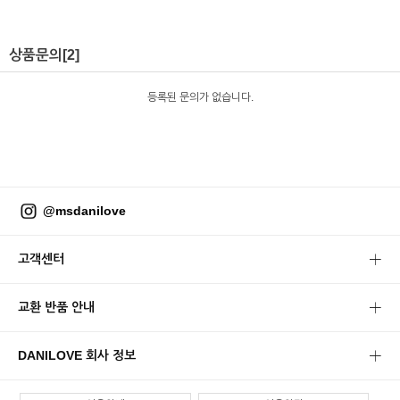
상품문의
[2]
등록된 문의가 없습니다.
@msdanilove
고객센터
교환 반품 안내
DANILOVE 회사 정보