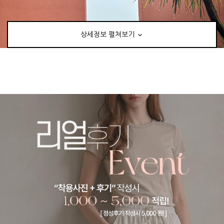
상세정보 펼쳐보기