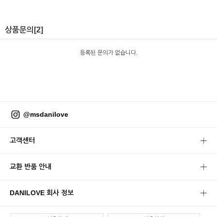
상품문의
[2]
등록된 문의가 없습니다.
@msdanilove
고객센터
교환 반품 안내
DANILOVE 회사 정보