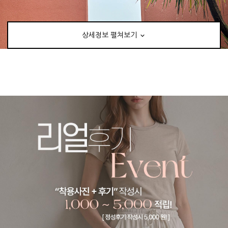
상세정보 펼쳐보기