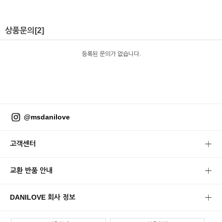
상품문의
[2]
등록된 문의가 없습니다.
@msdanilove
고객센터
교환 반품 안내
DANILOVE 회사 정보