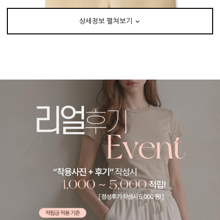
상세정보 펼쳐보기