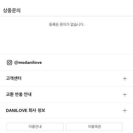
상품문의
등록된 문의가 없습니다.
@msdanilove
고객센터
교환 반품 안내
DANILOVE 회사 정보
이용안내
이용약관