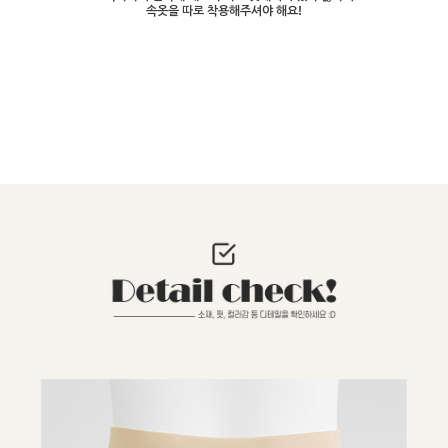
속옷을 따로 착용해주셔야 해요!