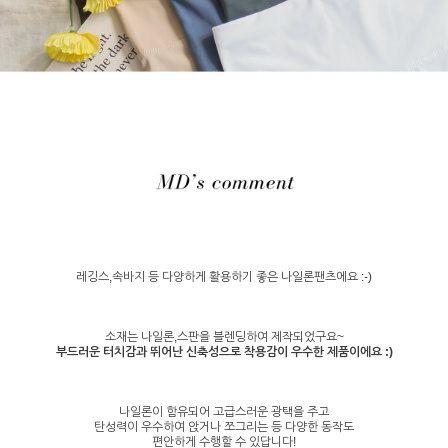
레깅스,속바지 등 다양하게 활용하기 좋은 나일론팬츠에요 :-)
소재는 나일론,스판을 블렌딩하여 제작되었구요~
부드러운 터치감과 뛰어난 신축성으로 착용감이 우수한 제품이에요 :)
나일론이 함유되어 고급스러운 광택을 주고
탄성력이 우수하여 앉거나 쪼그리는 등 다양한 동작도
편안하게 수행할 수 있답니다!