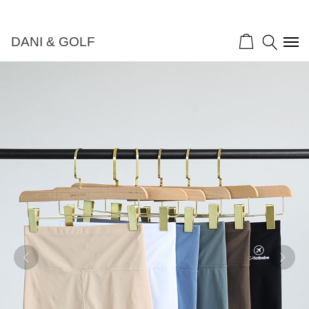
DANI & GOLF