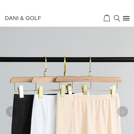
DANI & GOLF