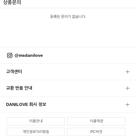
상품문의
등록된 문의가 없습니다.
@msdanilove
고객센터
교환 반품 안내
DANILOVE 회사 정보
이용안내
이용약관
개인정보처리방침
PC버전