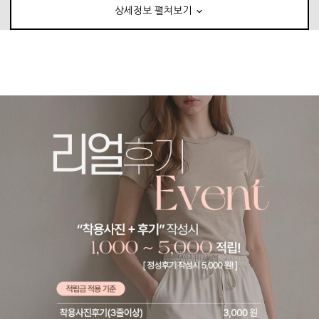
상세정보 펼쳐보기