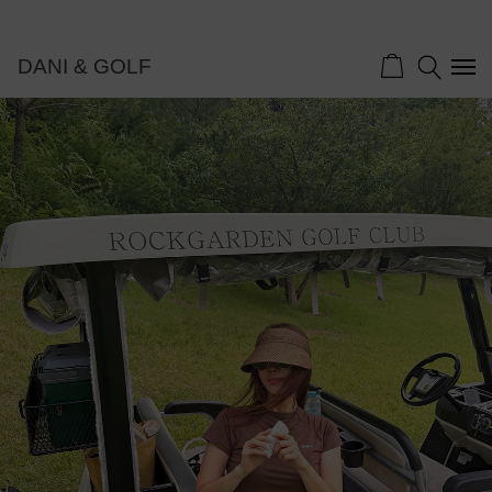
DANI & GOLF