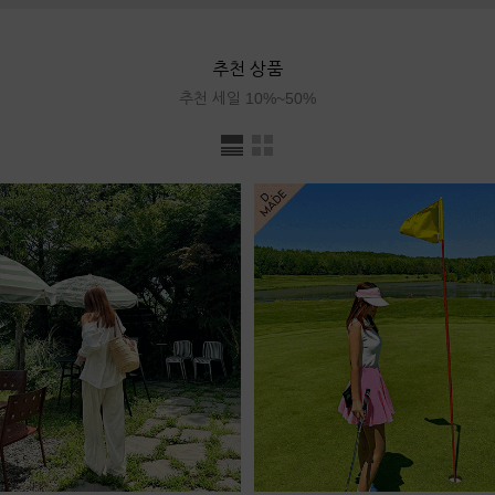
추천 상품
추천 세일 10%~50%