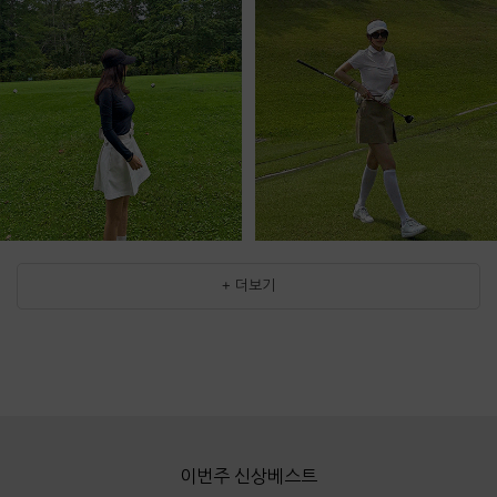
+ 더보기
이번주 신상베스트