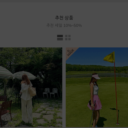
추천 상품
추천 세일 10%~50%