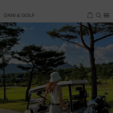
DANI & GOLF