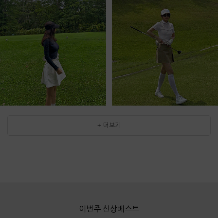
+ 더보기
이번주 신상베스트