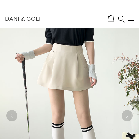
DANI & GOLF