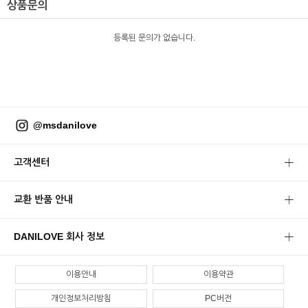
상품문의
등록된 문의가 없습니다.
@msdanilove
고객센터
교환 반품 안내
DANILOVE 회사 정보
이용안내
이용약관
개인정보처리방침
PC버전