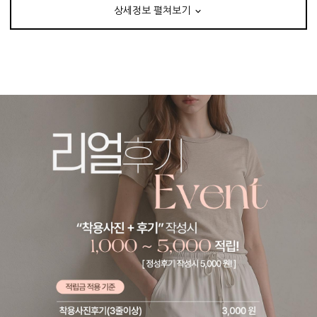
상세정보 펼쳐보기