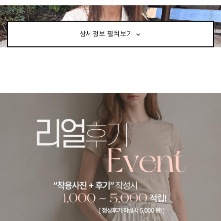
상세정보 펼쳐보기