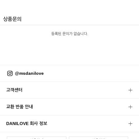
상품문의
등록된 문의가 없습니다.
@msdanilove
고객센터
교환 반품 안내
DANILOVE 회사 정보