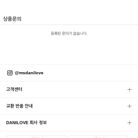
상품문의
등록된 문의가 없습니다.
@msdanilove
고객센터
교환 반품 안내
DANILOVE 회사 정보