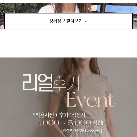
상세정보 펼쳐보기