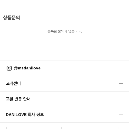
상품문의
등록된 문의가 없습니다.
@msdanilove
고객센터
교환 반품 안내
DANILOVE 회사 정보