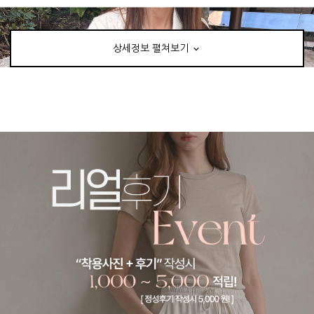
상세정보 펼쳐보기