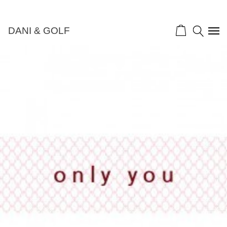
DANI & GOLF