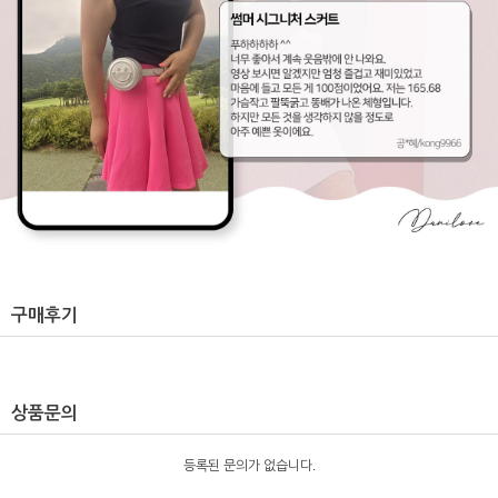
구매후기
상품문의
등록된 문의가 없습니다.