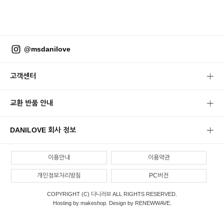
@msdanilove
고객센터
교환 반품 안내
DANILOVE 회사 정보
이용안내
이용약관
개인정보처리방침
PC버전
COPYRIGHT (C) 다니러브 ALL RIGHTS RESERVED.
Hosting by makeshop. Design by RENEWWAVE.