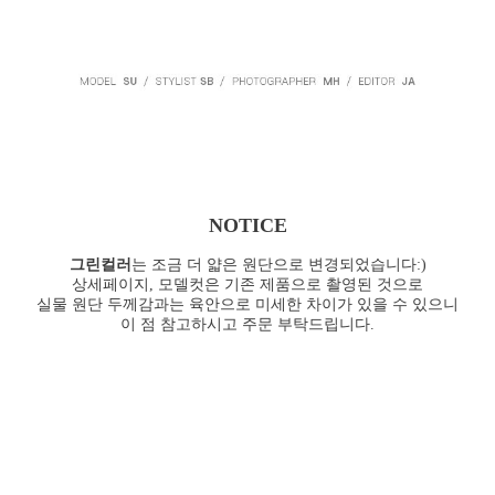
NOTICE
그린컬러
는 조금 더 얇은 원단으로 변경되었습니다:)
상세페이지, 모델컷은 기존 제품으로 촬영된 것으로
실물 원단 두께감과는 육안으로 미세한 차이가 있을 수 있으니
이 점 참고하시고 주문 부탁드립니다.