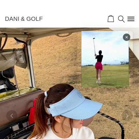
DANI & GOLF