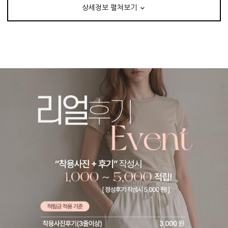
상세정보 펼쳐보기