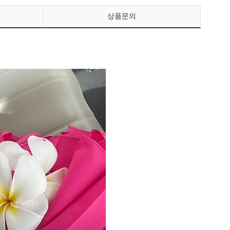
상품문의
페이코 ID로 페이
PAYCO 바로구매