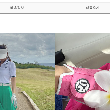
배송정보
상품후기