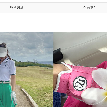
배송정보
상품후기