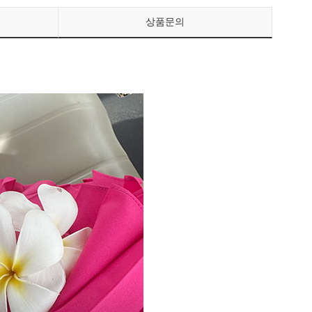
상품문의
페이코 ID로 페이
PAYCO 바로구매