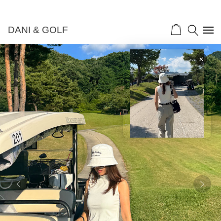
DANI & GOLF