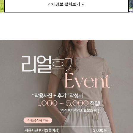
상세정보 펼쳐보기