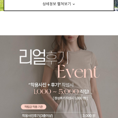
상세정보 펼쳐보기