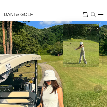
DANI & GOLF