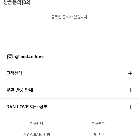
상품문의
[82]
등록된 문의가 없습니다.
@msdanilove
고객센터
교환 반품 안내
DANILOVE 회사 정보
이용안내
이용약관
개인정보처리방침
PC버전