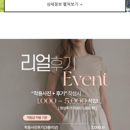
상세정보 펼쳐보기