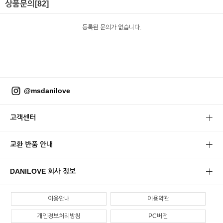
상품문의
[82]
등록된 문의가 없습니다.
@msdanilove
고객센터
교환 반품 안내
DANILOVE 회사 정보
이용안내
이용약관
개인정보처리방침
PC버전