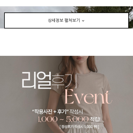
상세정보 펼쳐보기