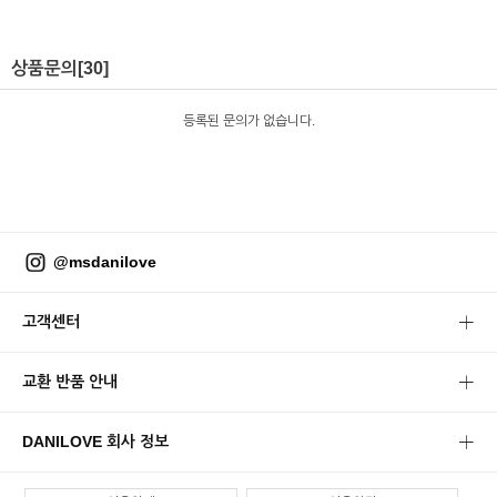
상품문의
[30]
등록된 문의가 없습니다.
@msdanilove
고객센터
교환 반품 안내
DANILOVE 회사 정보