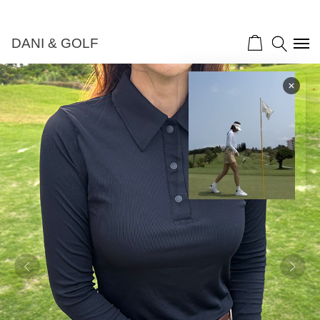
DANI & GOLF