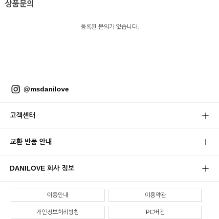
상품문의
등록된 문의가 없습니다.
@msdanilove
고객센터
교환 반품 안내
DANILOVE 회사 정보
이용안내
이용약관
개인정보처리방침
PC버전