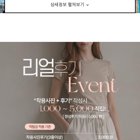
상세정보 펼쳐보기