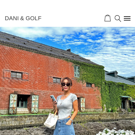
DANI & GOLF