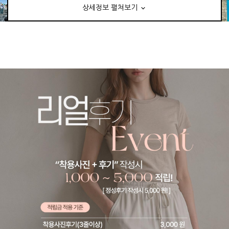
상세정보 펼쳐보기