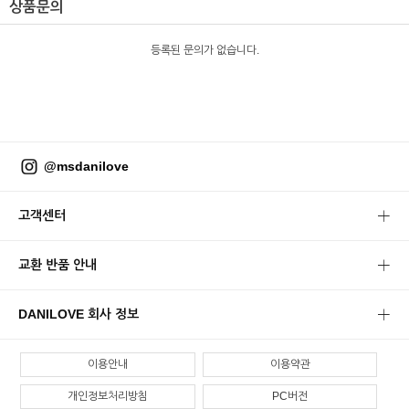
상품문의
등록된 문의가 없습니다.
@msdanilove
고객센터
교환 반품 안내
DANILOVE 회사 정보
이용안내
이용약관
개인정보처리방침
PC버전