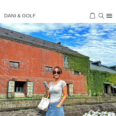
DANI & GOLF