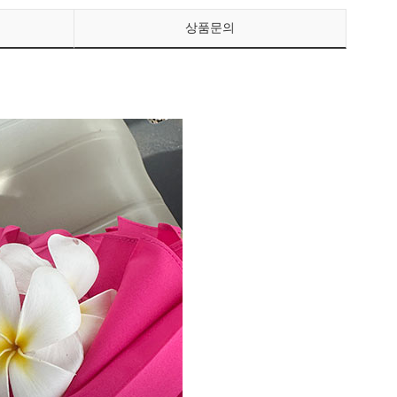
상품문의
페이코 ID로 페이
PAYCO 바로구매