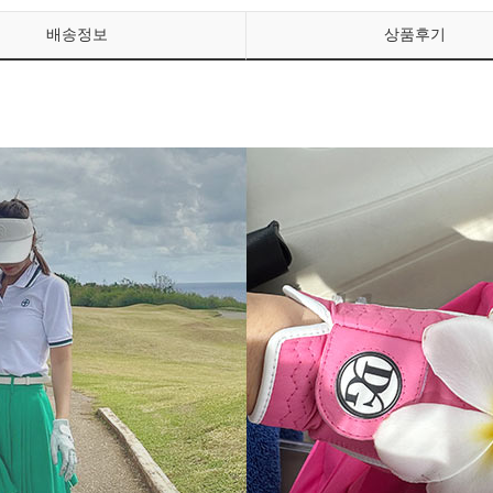
배송정보
상품후기