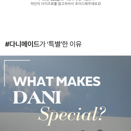
하단의 사이즈표를 참고하셔서 초이스해주세요:D