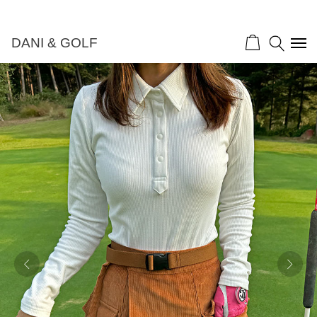
DANI & GOLF