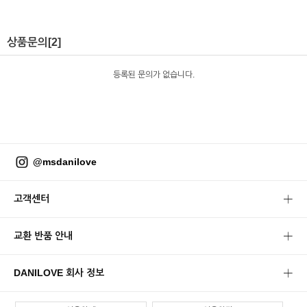
상품문의
[2]
등록된 문의가 없습니다.
@msdanilove
고객센터
교환 반품 안내
DANILOVE 회사 정보