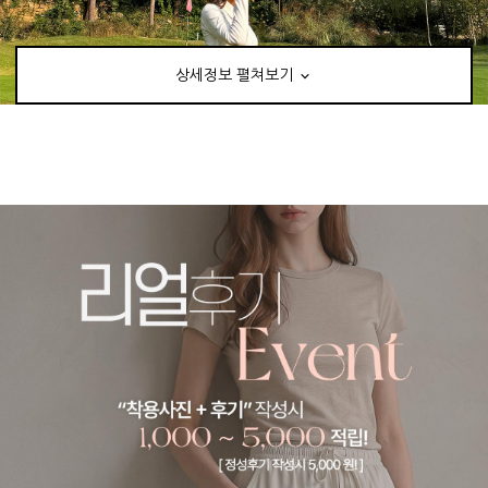
상세정보 펼쳐보기