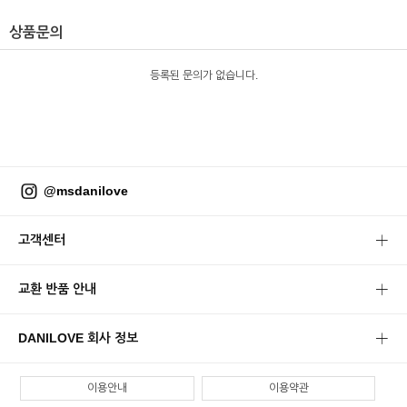
상품문의
등록된 문의가 없습니다.
@msdanilove
고객센터
교환 반품 안내
DANILOVE 회사 정보
이용안내
이용약관