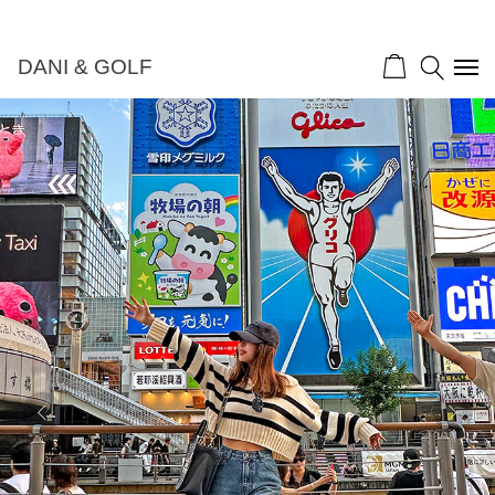
DANI & GOLF