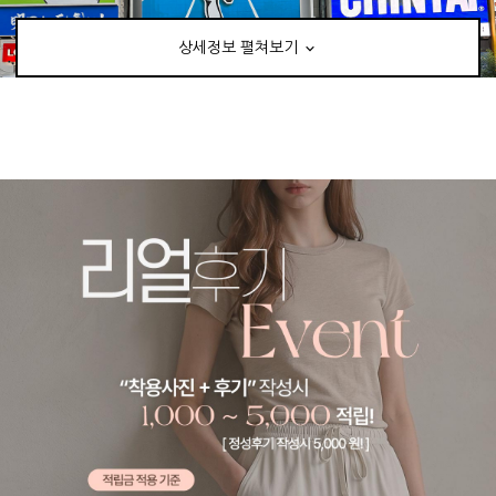
상세정보 펼쳐보기