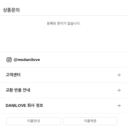
상품문의
등록된 문의가 없습니다.
@msdanilove
고객센터
교환 반품 안내
DANILOVE 회사 정보
이용안내
이용약관