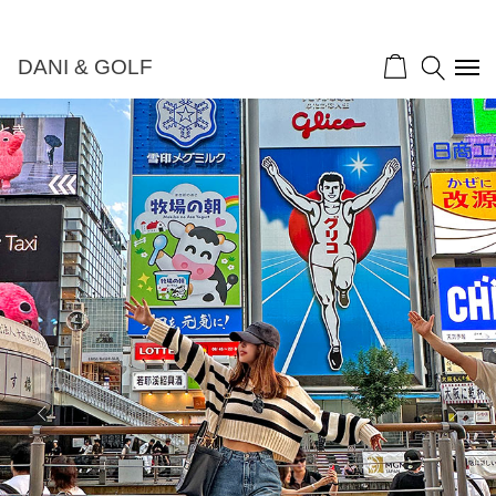
DANI & GOLF