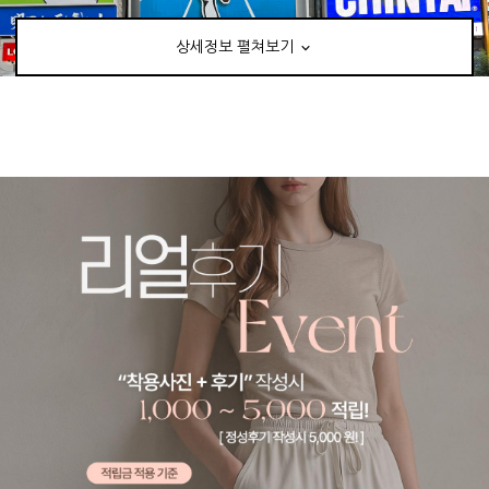
상세정보 펼쳐보기