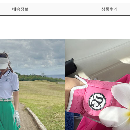
배송정보
상품후기