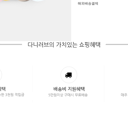
해외배송결제