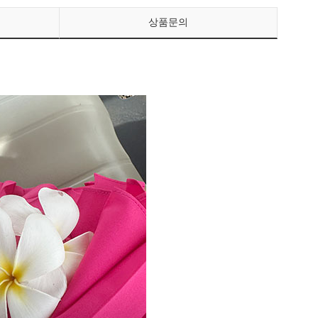
상품문의
페이코 ID로 페이
PAYCO 바로구매