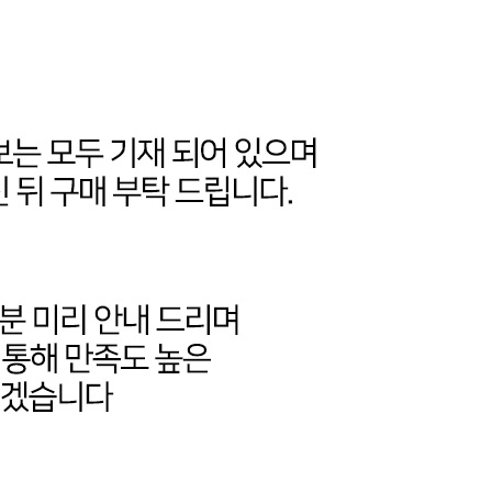
코 라이프 하세요!