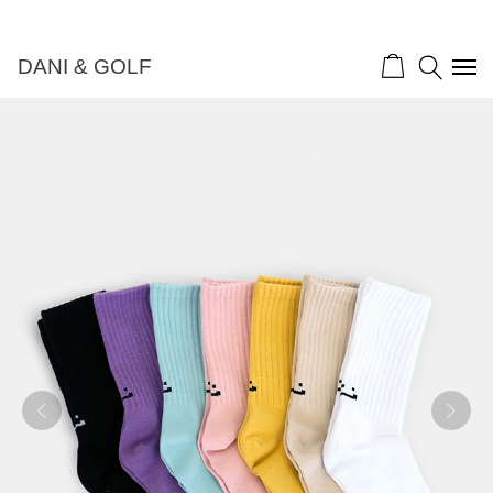
DANI & GOLF