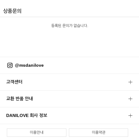
상품문의
등록된 문의가 없습니다.
@msdanilove
고객센터
교환 반품 안내
DANILOVE 회사 정보
이용안내
이용약관