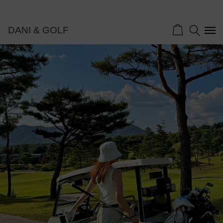
DANI & GOLF