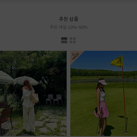
추천 상품
추천 세일 10%~50%