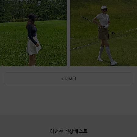
+ 더보기
이번주 신상베스트