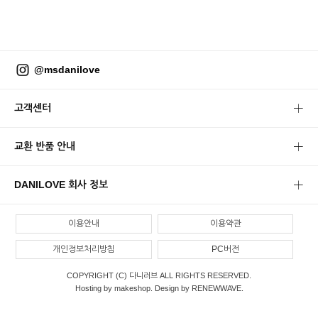
@msdanilove
고객센터
교환 반품 안내
DANILOVE 회사 정보
이용안내
이용약관
개인정보처리방침
PC버전
COPYRIGHT (C) 다니러브 ALL RIGHTS RESERVED.
Hosting by makeshop. Design by RENEWWAVE.