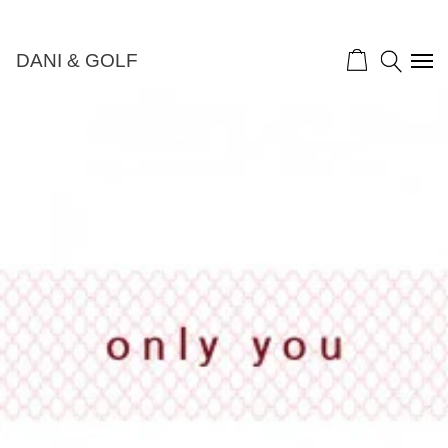
DANI & GOLF