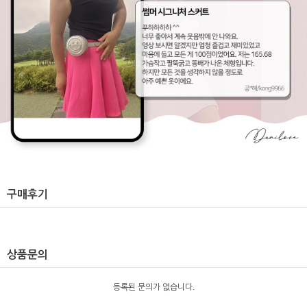
구매후기
상품문의
등록된 문의가 없습니다.