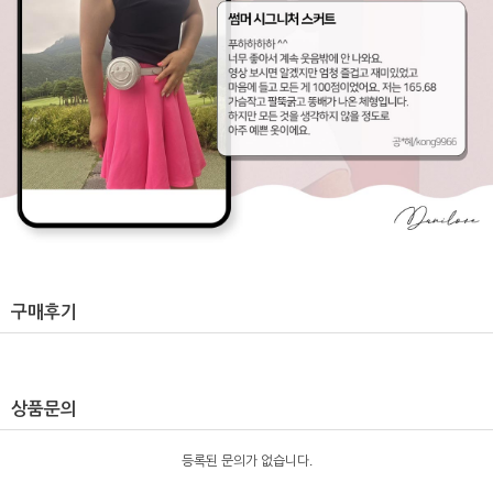
구매후기
상품문의
등록된 문의가 없습니다.