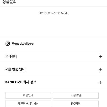
상품문의
등록된 문의가 없습니다.
@msdanilove
고객센터
교환 반품 안내
DANILOVE 회사 정보
이용안내
이용약관
개인정보처리방침
PC버전