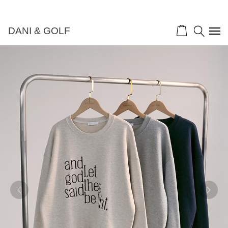
DANI & GOLF