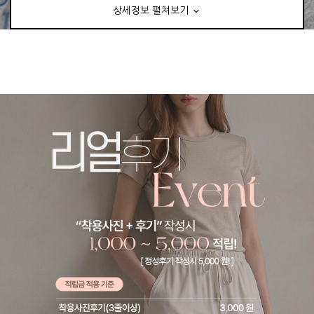
상세정보 펼쳐보기