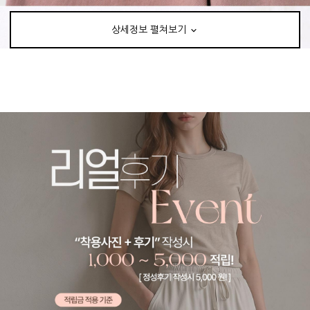
상세정보 펼쳐보기