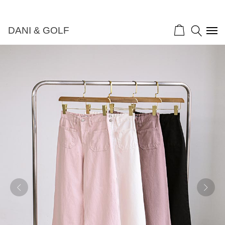
DANI & GOLF