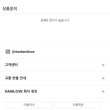
상품문의
등록된 문의가 없습니다.
@msdanilove
고객센터
교환 반품 안내
DANILOVE 회사 정보
이용안내
이용약관