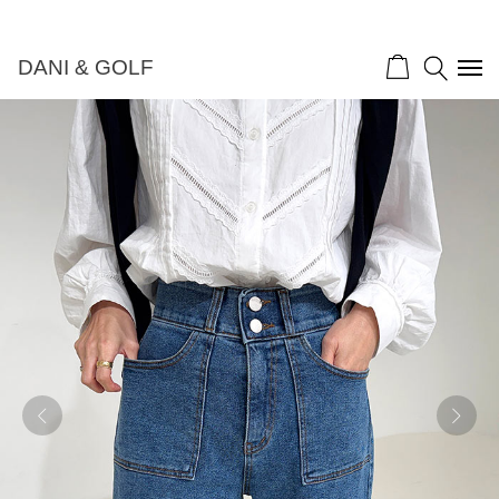
DANI & GOLF