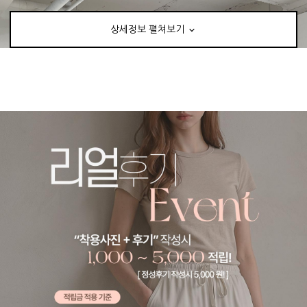
상세정보 펼쳐보기