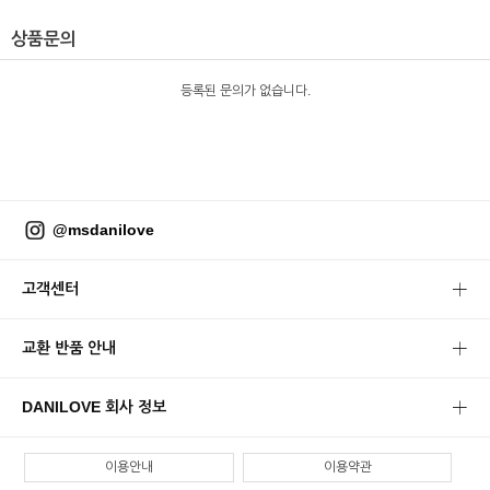
상품문의
등록된 문의가 없습니다.
@msdanilove
고객센터
교환 반품 안내
DANILOVE 회사 정보
이용안내
이용약관