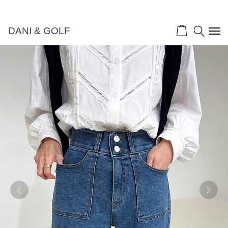
DANI & GOLF