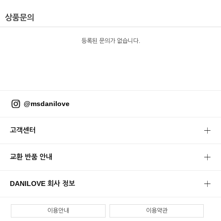
상품문의
등록된 문의가 없습니다.
@msdanilove
고객센터
교환 반품 안내
DANILOVE 회사 정보
이용안내
이용약관