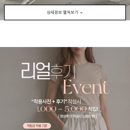
상세정보 펼쳐보기