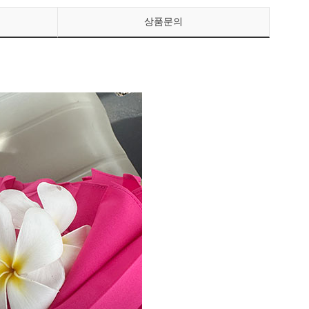
상품문의
페이코 ID로 페이
PAYCO 바로구매