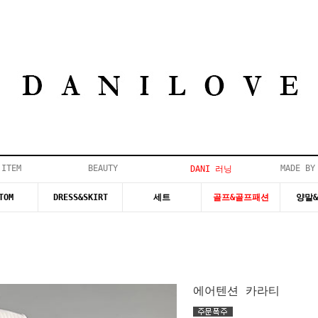
 ITEM
BEAUTY
MADE BY
DANI 러닝
TOM
DRESS&SKIRT
세트
골프&골프패션
양말
에어텐션 카라티