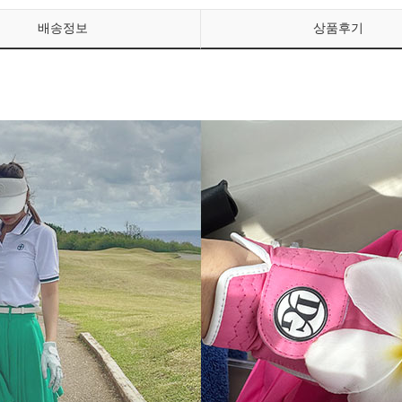
배송정보
상품후기