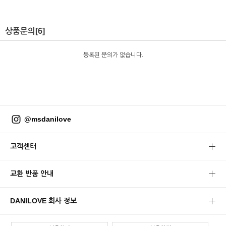
상품문의
[6]
등록된 문의가 없습니다.
@msdanilove
고객센터
교환 반품 안내
DANILOVE 회사 정보