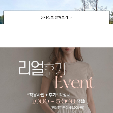
상세정보 펼쳐보기