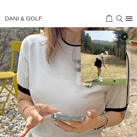
DANI & GOLF