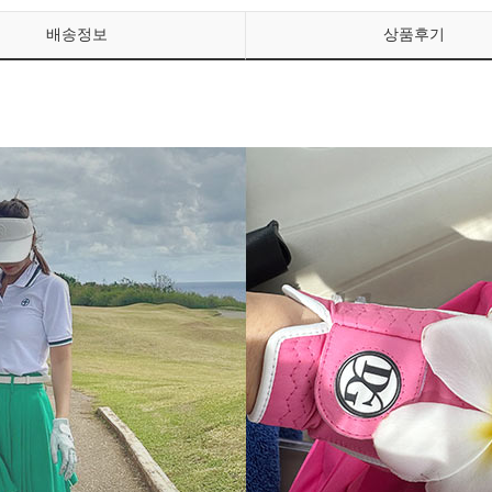
배송정보
상품후기