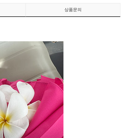
상품문의
페이코 ID로 페이
PAYCO 바로구매