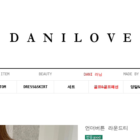
 ITEM
BEAUTY
MADE BY
DANI 러닝
TOM
DRESS&SKIRT
세트
골프&골프패션
양말
언더버튼 라운드티